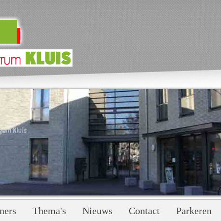
ners
Thema's
Nieuws
Contact
Parkeren