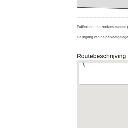
Patiënten en bezoekers kunnen 
De ingang van de parkeergelege
Routebeschrijving