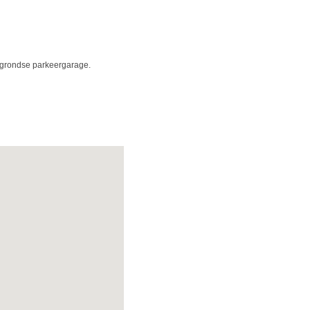
grondse parkeergarage.