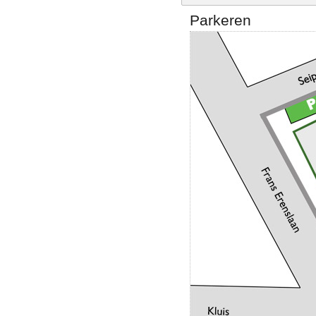
Parkeren