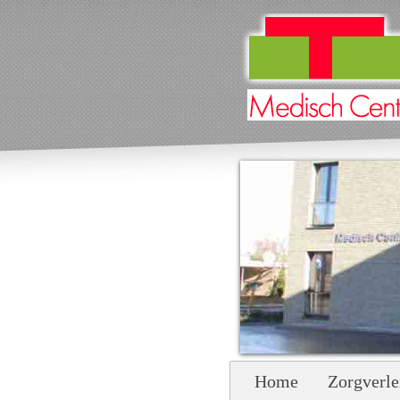
Home
Zorgverle