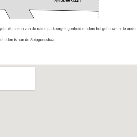
gebruik maken van de ruime parkeergelegenheid rondom het gebouw en de onder
nheden is aan de Seipgensstraat.